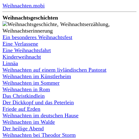
Weihnachten.mobi
Weihnachtsgeschichten
Ein besonderes Weihnachtsfest
Eine Verlassene
Eine Weihnachtsfahrt
Kinderweihnacht
Linnäa
Weihnachten auf einem livländischen Pastorat
Weihnachten im Künstlerheim
Weihnachten im Sommer
Weihnachten in Rom
Das Christkindlein
Der Dickkopf und das Peterlein
Friede auf Erden
Weihnachten im deutschen Hause
Weihnachten im Walde
Der heilige Abend
Weihnachten bei Theodor Storm