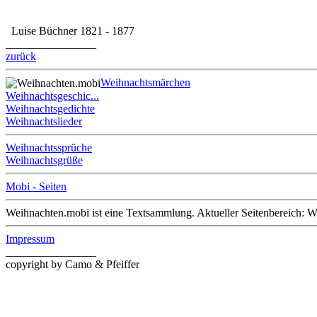
Luise Büchner 1821 - 1877
________________
zurück
Weihnachtsmärchen
Weihnachtsgeschic...
Weihnachtsgedichte
Weihnachtslieder
Weihnachtssprüche
Weihnachtsgrüße
Mobi - Seiten
Weihnachten.mobi ist eine Textsammlung. Aktueller Seitenbereich:
Impressum
________________
copyright by Camo & Pfeiffer