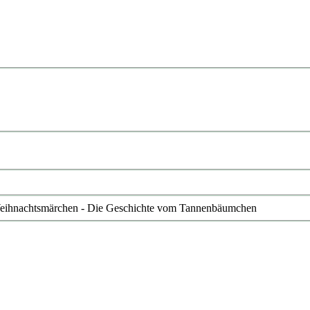
 Weihnachtsmärchen - Die Geschichte vom Tannenbäumchen