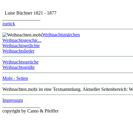
Luise Büchner 1821 - 1877
________________
zurück
Weihnachtsmärchen
Weihnachtsgeschic...
Weihnachtsgedichte
Weihnachtslieder
Weihnachtssprüche
Weihnachtsgrüße
Mobi - Seiten
Weihnachten.mobi ist eine Textsammlung. Aktueller Seitenbereich: 
Impressum
________________
copyright by Camo & Pfeiffer