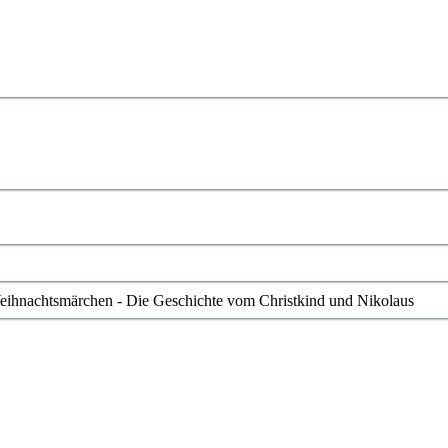
Weihnachtsmärchen - Die Geschichte vom Christkind und Nikolaus