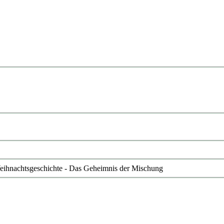
Weihnachtsgeschichte - Das Geheimnis der Mischung