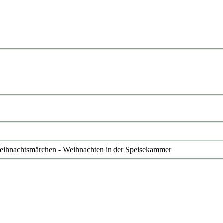
Weihnachtsmärchen - Weihnachten in der Speisekammer