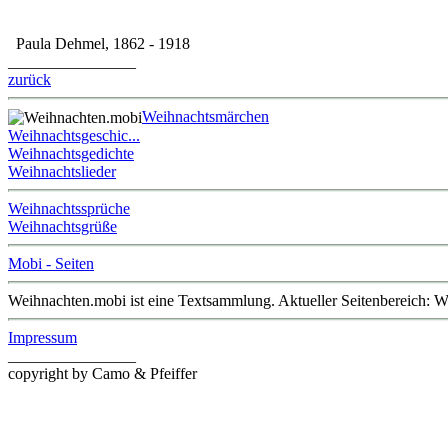
Paula Dehmel, 1862 - 1918
________________
zurück
Weihnachtsmärchen
Weihnachtsgeschic...
Weihnachtsgedichte
Weihnachtslieder
Weihnachtssprüche
Weihnachtsgrüße
Mobi - Seiten
Weihnachten.mobi ist eine Textsammlung. Aktueller Seitenbereich: 
Impressum
________________
copyright by Camo & Pfeiffer