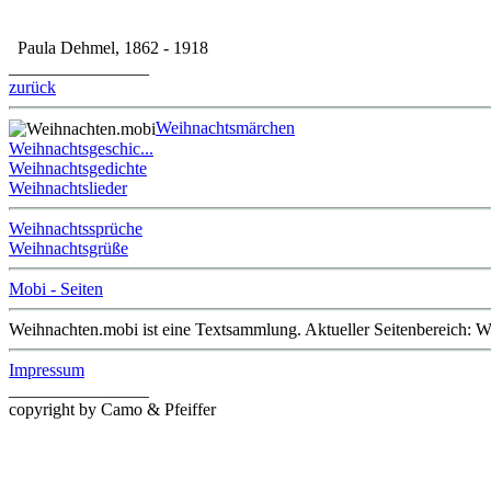
Paula Dehmel, 1862 - 1918
________________
zurück
Weihnachtsmärchen
Weihnachtsgeschic...
Weihnachtsgedichte
Weihnachtslieder
Weihnachtssprüche
Weihnachtsgrüße
Mobi - Seiten
Weihnachten.mobi ist eine Textsammlung. Aktueller Seitenbereich: 
Impressum
________________
copyright by Camo & Pfeiffer