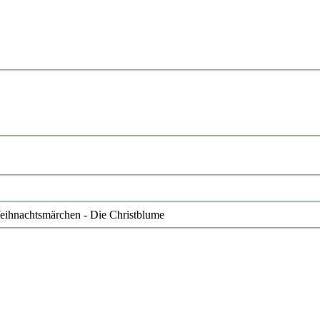
Weihnachtsmärchen - Die Christblume