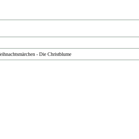
Weihnachtsmärchen - Die Christblume