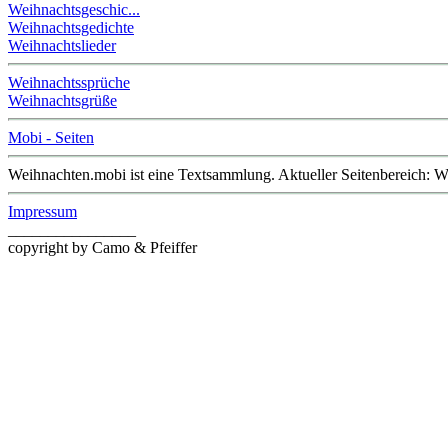
Weihnachtsgeschic...
Weihnachtsgedichte
Weihnachtslieder
Weihnachtssprüche
Weihnachtsgrüße
Mobi - Seiten
Weihnachten.mobi ist eine Textsammlung. Aktueller Seitenbereich: 
Impressum
________________
copyright by Camo & Pfeiffer