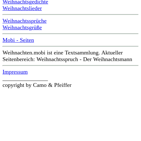
Weihnachtsgedichte
Weihnachtslieder
Weihnachtssprüche
Weihnachtsgrüße
Mobi - Seiten
Weihnachten.mobi ist eine Textsammlung. Aktueller
Seitenbereich: Weihnachtsspruch - Der Weihnachtsmann
Impressum
________________
copyright by Camo & Pfeiffer