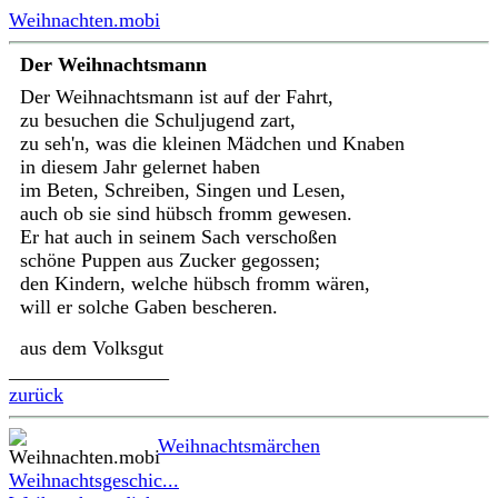
Weihnachten.mobi
Der Weihnachtsmann
Der Weihnachtsmann ist auf der Fahrt,
zu besuchen die Schuljugend zart,
zu seh'n, was die kleinen Mädchen und Knaben
in diesem Jahr gelernet haben
im Beten, Schreiben, Singen und Lesen,
auch ob sie sind hübsch fromm gewesen.
Er hat auch in seinem Sach verschoßen
schöne Puppen aus Zucker gegossen;
den Kindern, welche hübsch fromm wären,
will er solche Gaben bescheren.
aus dem Volksgut
________________
zurück
Weihnachtsmärchen
Weihnachtsgeschic...