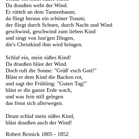
Da draußen weht der Wind.
Er rüttelt an dem Tannenbaum;
da fliegt heraus ein schöner Traum;
der fliegt durch Schnee, durch Nacht und Wind
geschwind, geschwind zum lieben Kind
und singt von lust'gen Dingen,
die's Christkind ihm wird bringen.
Schlaf ein, mein süßes Kind!
Da draußen bläst der Wind.
Doch ruft die Sonne: "Grüß' euch Gott!"
Bläst er dem Kind die Backen rot,
und sagt der Frühling: "Guten Tag!"
bläst er die ganze Erde wach,
und was fein still gelegen
das freut sich allerwegen.
Drum schlaf mein süßes Kind,
bläst draußen auch der Wind!
Robert Reinick 1805 - 1852